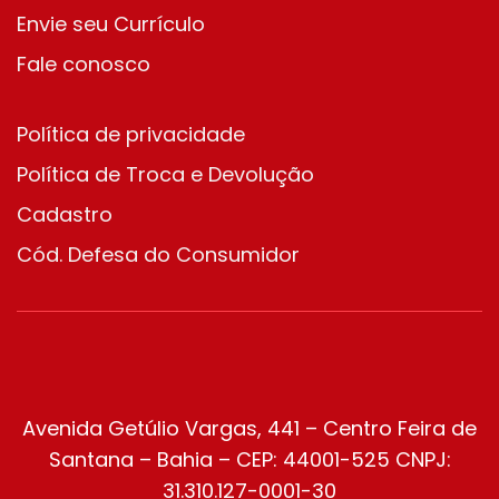
Envie seu Currículo
Fale conosco
Política de privacidade
Política de Troca e Devolução
Cadastro
Cód. Defesa do Consumidor
Avenida Getúlio Vargas, 441 – Centro Feira de
Santana – Bahia – CEP: 44001-525 CNPJ:
31.310.127-0001-30