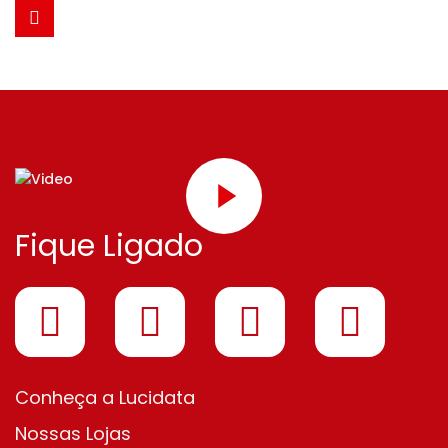
Fique Ligado
Conheça a Lucidata
Nossas Lojas