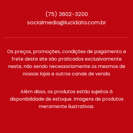
(75) 3602-3200
socialmedia@lucidata.com.br
Os preços, promoções, condições de pagamento e
frete deste site são praticados exclusivamente
neste, não sendo necessariamente os mesmos de
nossas lojas e outros canais de venda.
Além disso, os produtos estão sujeitos à
disponibilidade de estoque. Imagens de produtos
meramente ilustrativas.